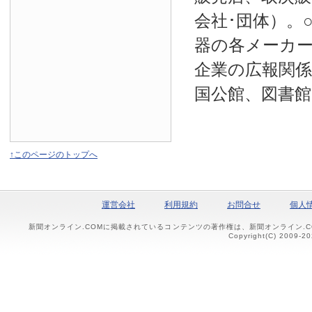
会社･団体）。
器の各メーカー
企業の広報関係
国公館、図書館
↑このページのトップへ
運営会社
利用規約
お問合せ
個人
新聞オンライン.COMに掲載されているコンテンツの著作権は、新聞オンライン.
Copyright(C) 2009