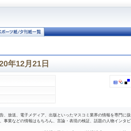
20年12月21日
告、放送、電子メディア、出版といったマスコミ業界の情報を専門に扱
、事業などの情報はもちろん、言論・表現の検証、話題の人物インタビ