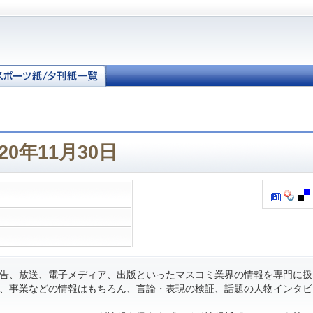
20年11月30日
告、放送、電子メディア、出版といったマスコミ業界の情報を専門に扱
、事業などの情報はもちろん、言論・表現の検証、話題の人物インタビ