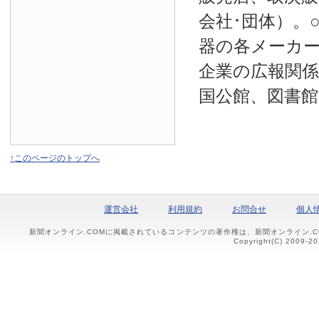
会社･団体）。
器の各メーカー
企業の広報関係
国公館、図書館
↑このページのトップへ
運営会社
利用規約
お問合せ
個人
新聞オンライン.COMに掲載されているコンテンツの著作権は、新聞オンライン.
Copyright(C) 2009