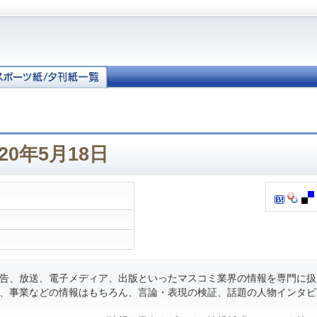
20年5月18日
告、放送、電子メディア、出版といったマスコミ業界の情報を専門に扱
、事業などの情報はもちろん、言論・表現の検証、話題の人物インタビ