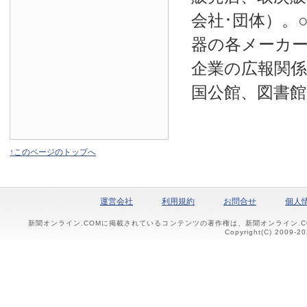
会社･団体）。
器の各メーカー
企業の広報関係
国公館、図書館
↑このページのトップへ
運営会社
利用規約
お問合せ
個人
新聞オンライン.COMに掲載されているコンテンツの著作権は、新聞オンライン.
Copyright(C) 2009