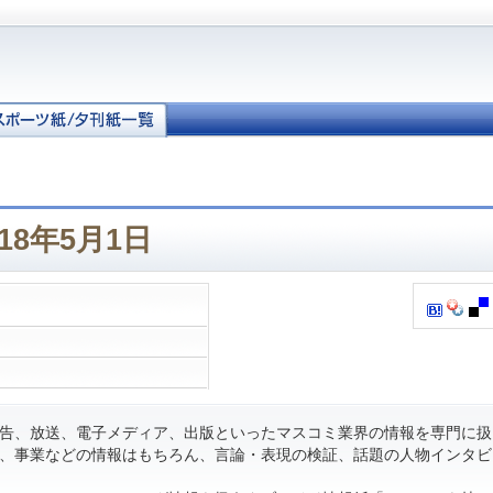
18年5月1日
告、放送、電子メディア、出版といったマスコミ業界の情報を専門に扱
、事業などの情報はもちろん、言論・表現の検証、話題の人物インタビ