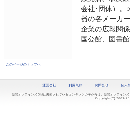
会社･団体）。
器の各メーカー
企業の広報関係
国公館、図書館
↑このページのトップへ
運営会社
利用規約
お問合せ
個人
新聞オンライン.COMに掲載されているコンテンツの著作権は、新聞オンライン.
Copyright(C) 2009