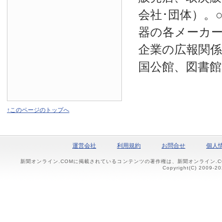
会社･団体）。
器の各メーカー
企業の広報関係
国公館、図書館
↑このページのトップへ
運営会社
利用規約
お問合せ
個人
新聞オンライン.COMに掲載されているコンテンツの著作権は、新聞オンライン.
Copyright(C) 2009