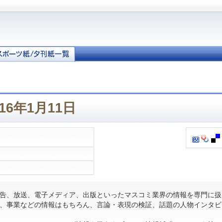
16年1月11日
告、放送、電子メディア、出版といったマスコミ業界の情報を専門に扱
、事業などの情報はもちろん、言論・表現の検証、話題の人物インタビ