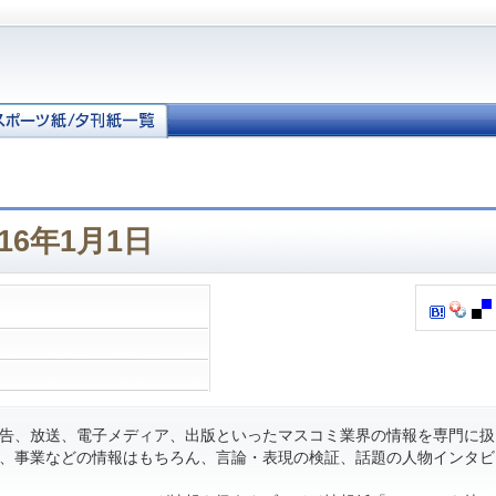
16年1月1日
告、放送、電子メディア、出版といったマスコミ業界の情報を専門に扱
、事業などの情報はもちろん、言論・表現の検証、話題の人物インタビ