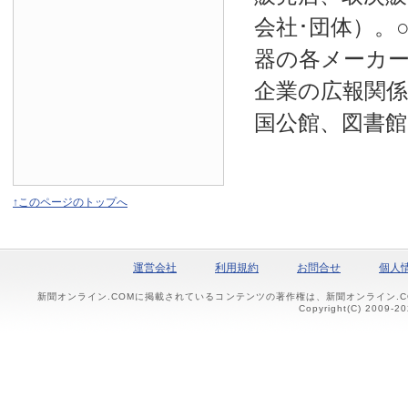
会社･団体）。
器の各メーカー
企業の広報関係
国公館、図書館
↑このページのトップへ
運営会社
利用規約
お問合せ
個人
新聞オンライン.COMに掲載されているコンテンツの著作権は、新聞オンライン.
Copyright(C) 2009