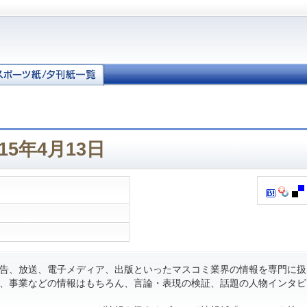
15年4月13日
告、放送、電子メディア、出版といったマスコミ業界の情報を専門に扱
、事業などの情報はもちろん、言論・表現の検証、話題の人物インタビ