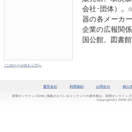
会社･団体）。
器の各メーカー
企業の広報関係
国公館、図書館
↑このページのトップへ
運営会社
利用規約
お問合せ
個人
新聞オンライン.COMに掲載されているコンテンツの著作権は、新聞オンライン.
Copyright(C) 2009