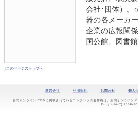
会社･団体）。
器の各メーカー
企業の広報関係
国公館、図書館
↑このページのトップへ
運営会社
利用規約
お問合せ
個人
新聞オンライン.COMに掲載されているコンテンツの著作権は、新聞オンライン.
Copyright(C) 2009