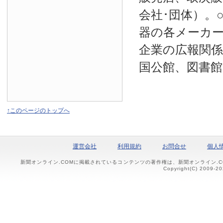
会社･団体）。
器の各メーカー
企業の広報関係
国公館、図書館
↑このページのトップへ
運営会社
利用規約
お問合せ
個人
新聞オンライン.COMに掲載されているコンテンツの著作権は、新聞オンライン.
Copyright(C) 2009