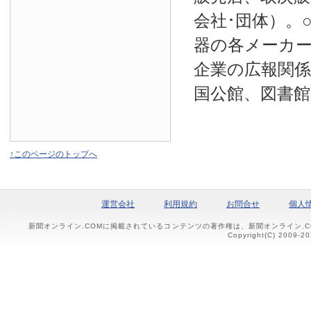
会社･団体）。
器の各メーカー
企業の広報関係
国公館、図書館
↑このページのトップへ
運営会社
利用規約
お問合せ
個人
新聞オンライン.COMに掲載されているコンテンツの著作権は、新聞オンライン.
Copyright(C) 2009