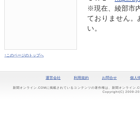
※現在、綾部市
ておりません。
い。
↑このページのトップへ
運営会社
利用規約
お問合せ
個人
新聞オンライン.COMに掲載されているコンテンツの著作権は、新聞オンライン.
Copyright(C) 2009