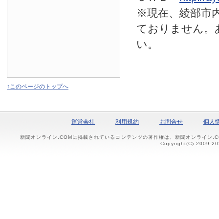
※現在、綾部市
ておりません。
い。
↑このページのトップへ
運営会社
利用規約
お問合せ
個人
新聞オンライン.COMに掲載されているコンテンツの著作権は、新聞オンライン.
Copyright(C) 2009