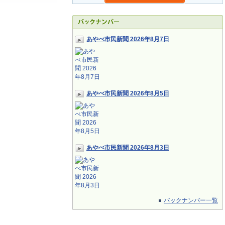
あやべ市民新聞 2026年8月7日
あやべ市民新聞 2026年8月5日
あやべ市民新聞 2026年8月3日
バックナンバー一覧