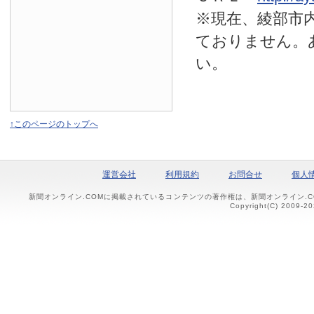
※現在、綾部市
ておりません。
い。
↑このページのトップへ
運営会社
利用規約
お問合せ
個人
新聞オンライン.COMに掲載されているコンテンツの著作権は、新聞オンライン.
Copyright(C) 2009