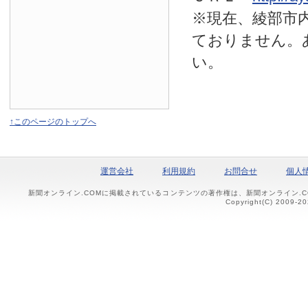
※現在、綾部市
ておりません。
い。
↑このページのトップへ
運営会社
利用規約
お問合せ
個人
新聞オンライン.COMに掲載されているコンテンツの著作権は、新聞オンライン.
Copyright(C) 2009