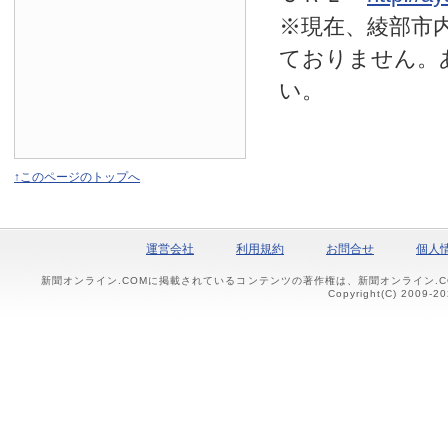
※現在、綾部市
ておりません。
い。
↑このページのトップへ
運営会社
利用規約
お問合せ
個人
新聞オンライン.COMに掲載されているコンテンツの著作権は、新聞オンライン.
Copyright(C) 2009