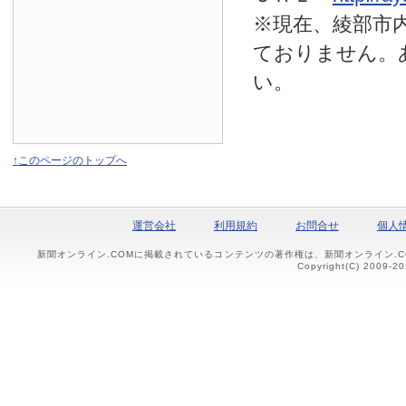
※現在、綾部市
ておりません。
い。
↑このページのトップへ
運営会社
利用規約
お問合せ
個人
新聞オンライン.COMに掲載されているコンテンツの著作権は、新聞オンライン.
Copyright(C) 2009