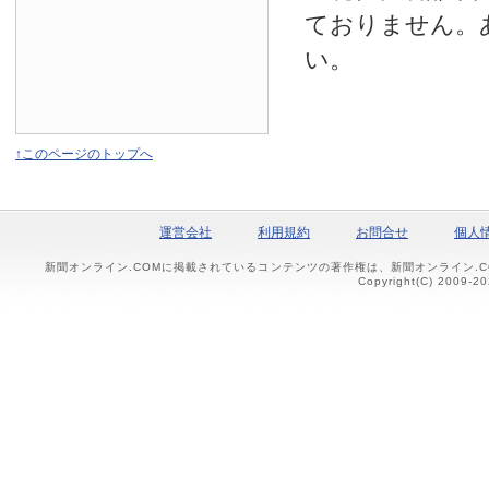
ておりません。
い。
↑このページのトップへ
運営会社
利用規約
お問合せ
個人
新聞オンライン.COMに掲載されているコンテンツの著作権は、新聞オンライン.
Copyright(C) 2009