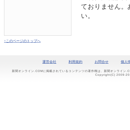
ておりません。
い。
↑このページのトップへ
運営会社
利用規約
お問合せ
個人
新聞オンライン.COMに掲載されているコンテンツの著作権は、新聞オンライン.
Copyright(C) 2009