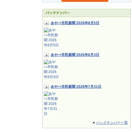
あやべ市民新聞 2026年8月5日
あやべ市民新聞 2026年8月3日
あやべ市民新聞 2026年7月31日
バックナンバー一覧