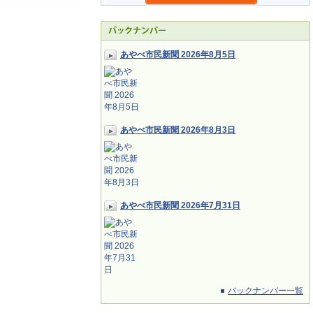
あやべ市民新聞 2026年8月5日
あやべ市民新聞 2026年8月3日
あやべ市民新聞 2026年7月31日
バックナンバー一覧