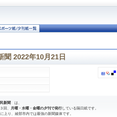
 2022年10月21日
民新聞
は、
３回、
月曜・水曜・金曜の夕刊で発行
している隔日紙です。
％に上り、綾部市内では最強の新聞媒体です。