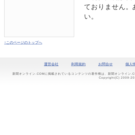
ておりません。
い。
↑このページのトップへ
運営会社
利用規約
お問合せ
個人
新聞オンライン.COMに掲載されているコンテンツの著作権は、新聞オンライン.
Copyright(C) 2009