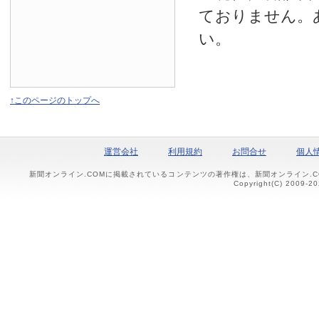
ておりません。
い。
↑このページのトップへ
運営会社
利用規約
お問合せ
個人
新聞オンライン.COMに掲載されているコンテンツの著作権は、新聞オンライン.
Copyright(C) 2009