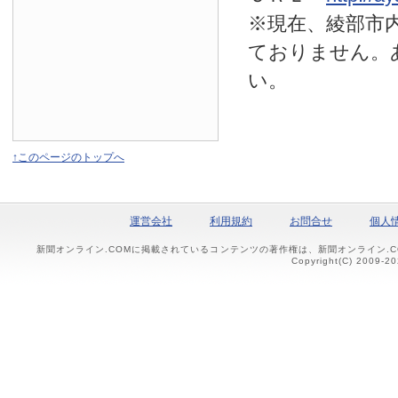
※現在、綾部市
ておりません。
い。
↑このページのトップへ
運営会社
利用規約
お問合せ
個人
新聞オンライン.COMに掲載されているコンテンツの著作権は、新聞オンライン.
Copyright(C) 2009