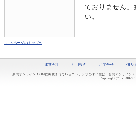
ておりません。
い。
↑このページのトップへ
運営会社
利用規約
お問合せ
個人
新聞オンライン.COMに掲載されているコンテンツの著作権は、新聞オンライン.
Copyright(C) 2009