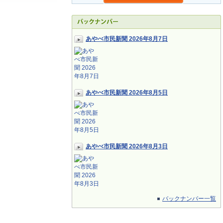
あやべ市民新聞 2026年8月7日
あやべ市民新聞 2026年8月5日
あやべ市民新聞 2026年8月3日
バックナンバー一覧