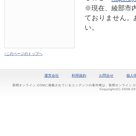
※現在、綾部市
ておりません。
い。
↑このページのトップへ
運営会社
利用規約
お問合せ
個人
新聞オンライン.COMに掲載されているコンテンツの著作権は、新聞オンライン.
Copyright(C) 2009