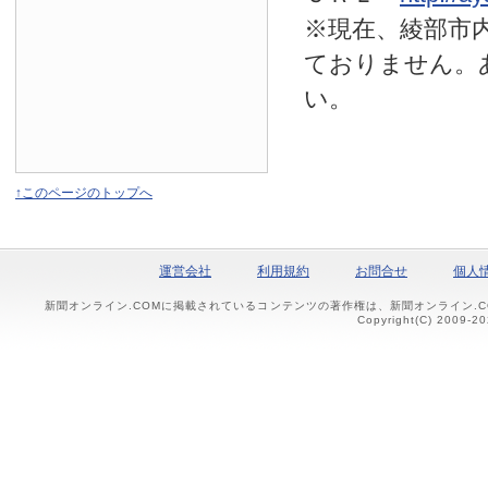
※現在、綾部市
ておりません。
い。
↑このページのトップへ
運営会社
利用規約
お問合せ
個人
新聞オンライン.COMに掲載されているコンテンツの著作権は、新聞オンライン.
Copyright(C) 2009