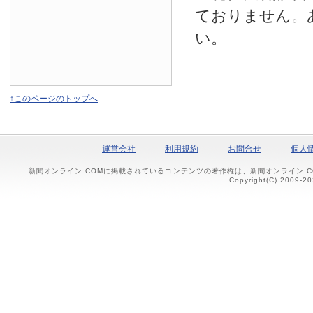
ておりません。
い。
↑このページのトップへ
運営会社
利用規約
お問合せ
個人
新聞オンライン.COMに掲載されているコンテンツの著作権は、新聞オンライン.
Copyright(C) 2009