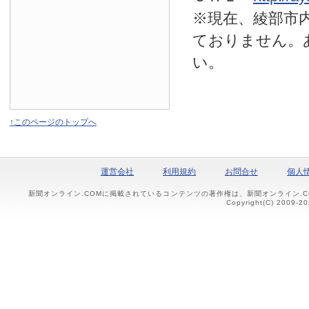
※現在、綾部市
ておりません。
い。
↑このページのトップへ
運営会社
利用規約
お問合せ
個人
新聞オンライン.COMに掲載されているコンテンツの著作権は、新聞オンライン.
Copyright(C) 2009