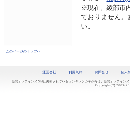
※現在、綾部市
ておりません。
い。
↑このページのトップへ
運営会社
利用規約
お問合せ
個人
新聞オンライン.COMに掲載されているコンテンツの著作権は、新聞オンライン.
Copyright(C) 2009