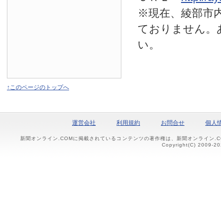
※現在、綾部市
ておりません。
い。
↑このページのトップへ
運営会社
利用規約
お問合せ
個人
新聞オンライン.COMに掲載されているコンテンツの著作権は、新聞オンライン.
Copyright(C) 2009