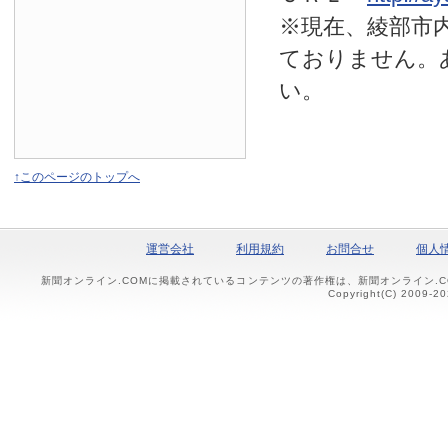
※現在、綾部市
ておりません。
い。
↑このページのトップへ
運営会社
利用規約
お問合せ
個人
新聞オンライン.COMに掲載されているコンテンツの著作権は、新聞オンライン.
Copyright(C) 2009