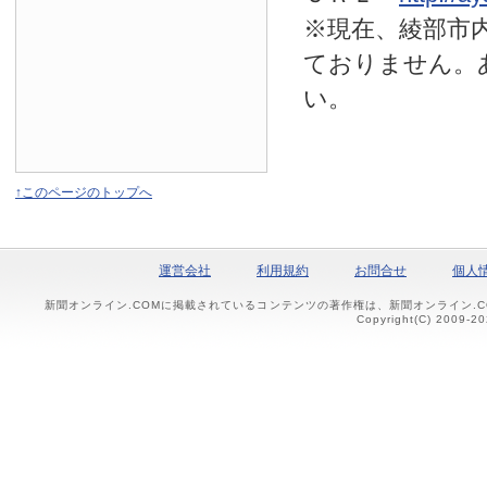
※現在、綾部市
ておりません。
い。
↑このページのトップへ
運営会社
利用規約
お問合せ
個人
新聞オンライン.COMに掲載されているコンテンツの著作権は、新聞オンライン.
Copyright(C) 2009