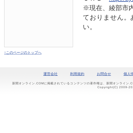
※現在、綾部市
ておりません。
い。
↑このページのトップへ
運営会社
利用規約
お問合せ
個人
新聞オンライン.COMに掲載されているコンテンツの著作権は、新聞オンライン.
Copyright(C) 2009