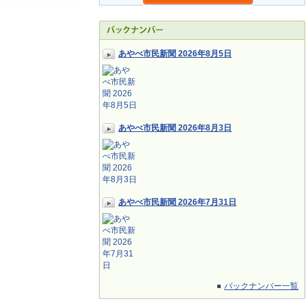
あやべ市民新聞 2026年8月5日
あやべ市民新聞 2026年8月3日
あやべ市民新聞 2026年7月31日
バックナンバー一覧