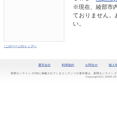
※現在、綾部市
ておりません。
い。
↑このページのトップへ
運営会社
利用規約
お問合せ
個人
新聞オンライン.COMに掲載されているコンテンツの著作権は、新聞オンライン.
Copyright(C) 2009