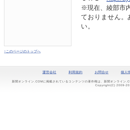
※現在、綾部市
ておりません。
い。
↑このページのトップへ
運営会社
利用規約
お問合せ
個人
新聞オンライン.COMに掲載されているコンテンツの著作権は、新聞オンライン.
Copyright(C) 2009