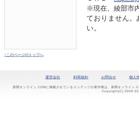
※現在、綾部市
ておりません。
い。
↑このページのトップへ
運営会社
利用規約
お問合せ
個人
新聞オンライン.COMに掲載されているコンテンツの著作権は、新聞オンライン.
Copyright(C) 2009