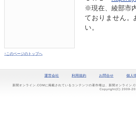
※現在、綾部市
ておりません。
い。
↑このページのトップへ
運営会社
利用規約
お問合せ
個人
新聞オンライン.COMに掲載されているコンテンツの著作権は、新聞オンライン.
Copyright(C) 2009