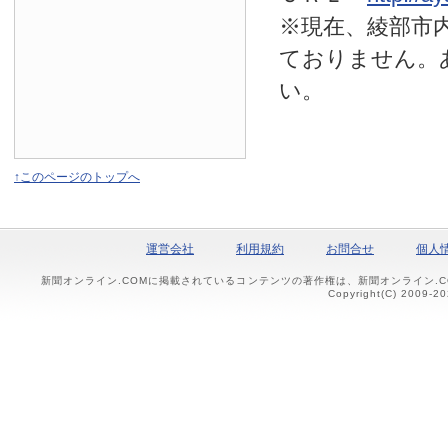
※現在、綾部市
ておりません。
い。
↑このページのトップへ
運営会社
利用規約
お問合せ
個人
新聞オンライン.COMに掲載されているコンテンツの著作権は、新聞オンライン.
Copyright(C) 2009