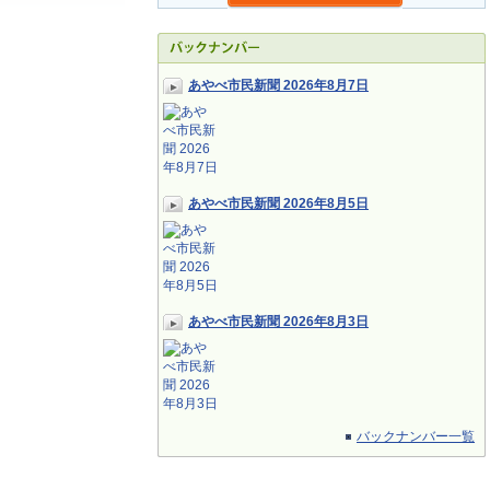
あやべ市民新聞 2026年8月7日
あやべ市民新聞 2026年8月5日
あやべ市民新聞 2026年8月3日
バックナンバー一覧