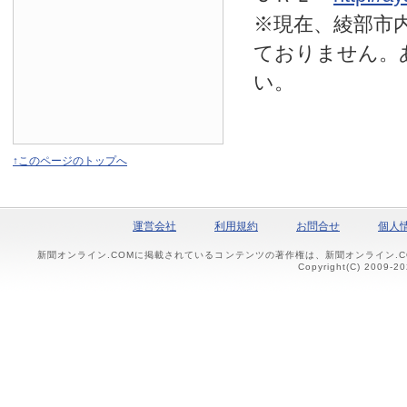
※現在、綾部市
ておりません。
い。
↑このページのトップへ
運営会社
利用規約
お問合せ
個人
新聞オンライン.COMに掲載されているコンテンツの著作権は、新聞オンライン.
Copyright(C) 2009